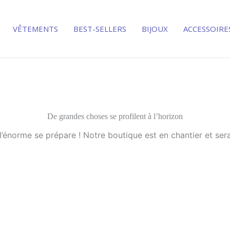
VÊTEMENTS
BEST-SELLERS
BIJOUX
ACCESSOIRE
De grandes choses se profilent à l’horizon
énorme se prépare ! Notre boutique est en chantier et sera