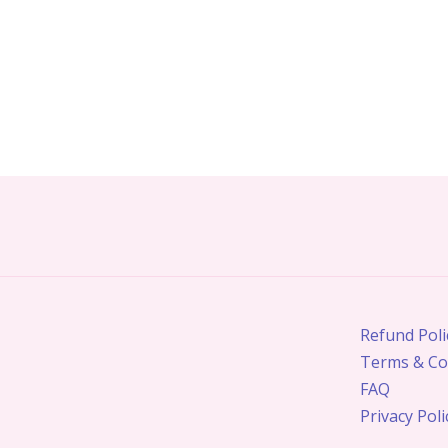
Refund Poli
Terms & Co
FAQ
Privacy Poli