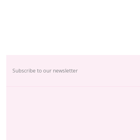
Subscribe to our newsletter