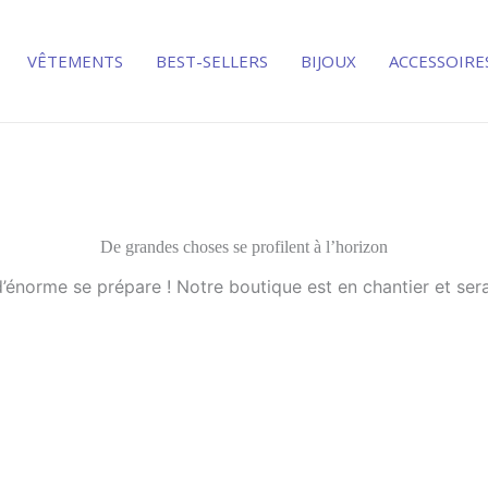
VÊTEMENTS
BEST-SELLERS
BIJOUX
ACCESSOIRE
De grandes choses se profilent à l’horizon
énorme se prépare ! Notre boutique est en chantier et sera