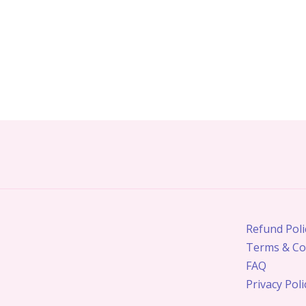
Refund Poli
Terms & Co
FAQ
Privacy Poli