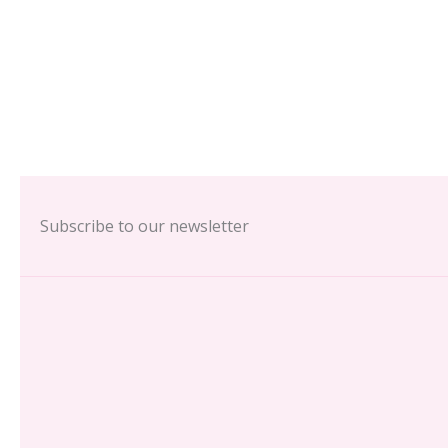
Subscribe to our newsletter