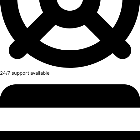
24/7 support available