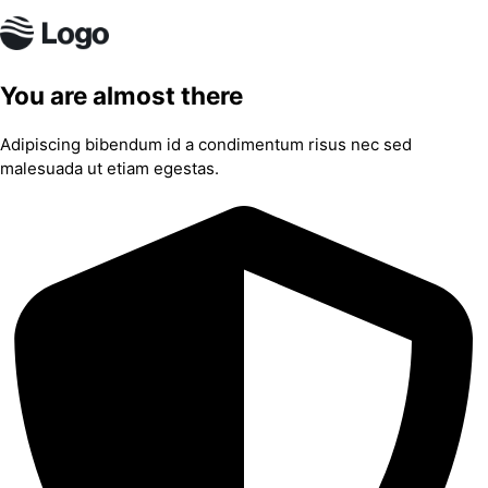
You are almost there
Adipiscing bibendum id a condimentum risus nec sed
malesuada ut etiam egestas.