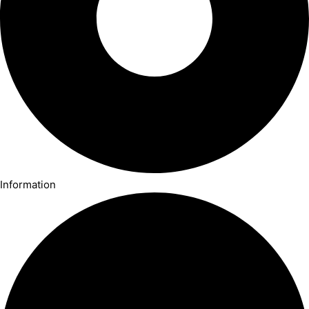
Information