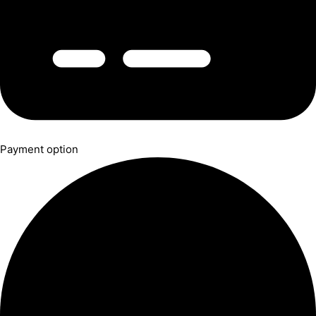
Payment option