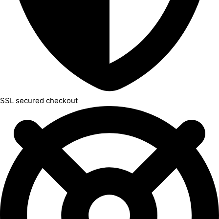
SSL secured checkout