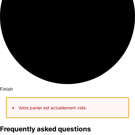
Finish
Votre panier est actuellement vide.
Frequently asked questions